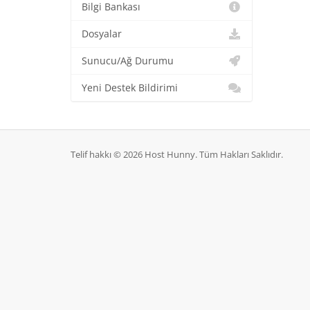
Bilgi Bankası
Dosyalar
Sunucu/Ağ Durumu
Yeni Destek Bildirimi
Telif hakkı © 2026 Host Hunny. Tüm Hakları Saklıdır.