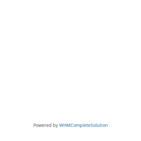
Powered by
WHMCompleteSolution