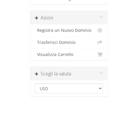
Azioni
Registra un Nuovo Dominio
Trasferisci Dominio
Visualizza Carrello
Scegli la valuta